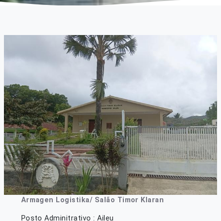
Armagen Logistika/ Salão Timor Klaran
Posto Adminitrativo : Aileu