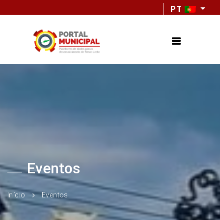
PT
Eventos
Início
Eventos