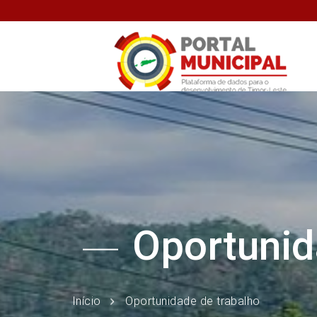
Oportunid
Início
Oportunidade de trabalho