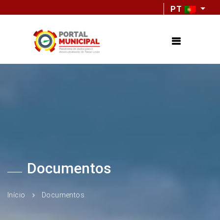
PT
Documentos
Início
Documentos