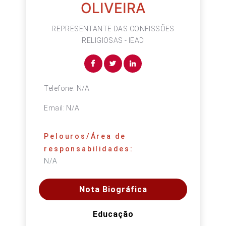
OLIVEIRA
REPRESENTANTE DAS CONFISSÕES
RELIGIOSAS - IEAD
Telefone:
N/A
Email:
N/A
Pelouros/Área de
responsabilidades:
N/A
Nota Biográfica
Educação