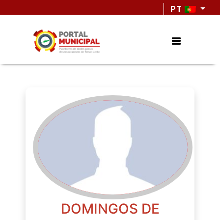
PT
DOMINGOS DE