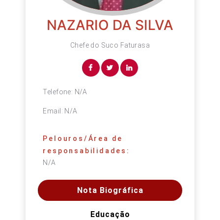
NAZARIO DA SILVA
Chefe do Suco Faturasa
Telefone:
N/A
Email:
N/A
Pelouros/Área de
responsabilidades:
N/A
Nota Biográfica
Educação