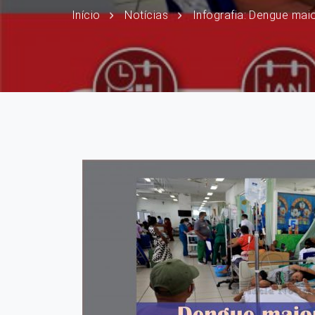
Início
Notícias
Infografia: Dengue maior