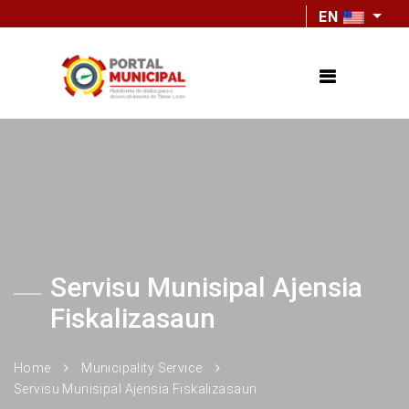
EN
Servisu Munisipal Ajensia
Fiskalizasaun
Home
Municipality Service
Servisu Munisipal Ajensia Fiskalizasaun