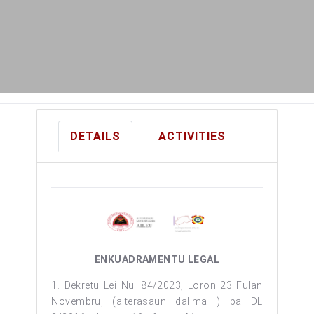
DETAILS
ACTIVITIES
ENKUADRAMENTU LEGAL
1. Dekretu Lei Nu. 84/2023, Loron 23 Fulan
Novembru, (alterasaun dalima ) ba DL