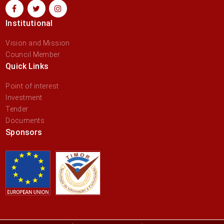
Institutional
Vision and Mission
Council Member
Quick Links
Point of interest
Investment
Tender
Documents
Sponsors