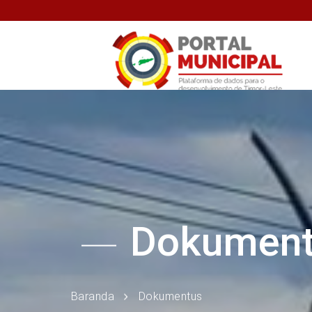
Dokumen
Baranda
Dokumentus