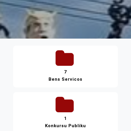
7
Bens Servicos
1
Konkursu Publiku