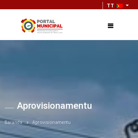
TT
Aprovisionamentu
Baranda
Aprovisionamentu