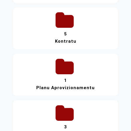
5
Kontratu
1
Planu Aprovizionamentu
3