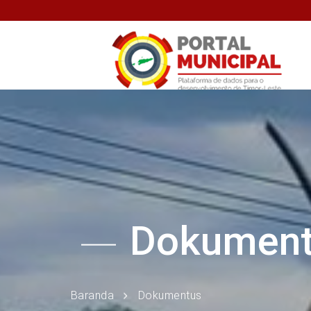
Dokumen
Baranda
Dokumentus