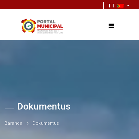
TT
Dokumentus
Baranda
Dokumentus