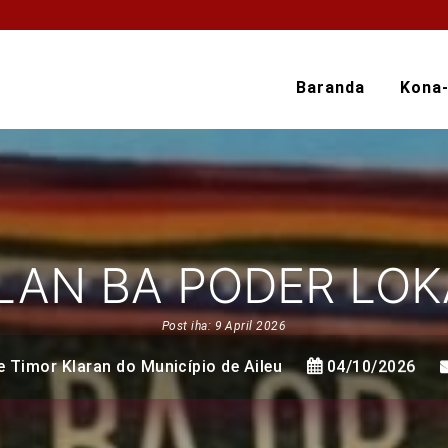
Baranda
Kona
LAN BA PODER LOK
Post iha: 9 April 2026
 Timor Klaran do Município de Aileu
04/10/2026