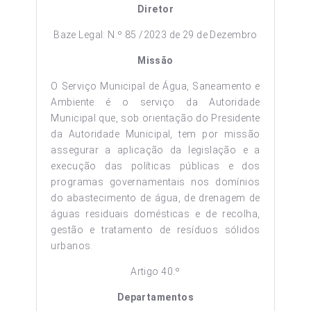
Diretor
Baze Legal: N.º 85 /2023 de 29 de Dezembro
Missão
O Serviço Municipal de Água, Saneamento e
Ambiente é o serviço da Autoridade
Municipal que, sob orientação do Presidente
da Autoridade Municipal, tem por missão
assegurar a aplicação da legislação e a
execução das políticas públicas e dos
programas governamentais nos domínios
do abastecimento de água, de drenagem de
águas residuais domésticas e de recolha,
gestão e tratamento de resíduos sólidos
urbanos.
Artigo 40.º
Departamentos