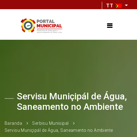
TT
Servisu Muniçipál de Água,
Saneamento no Ambiente
Baranda
Serbisu Munisipal
Servisu Muniçipál de Água, Saneamento no Ambiente