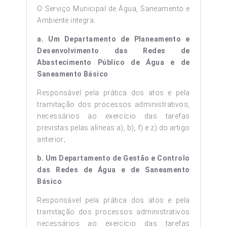
O Serviço Municipal de Água, Saneamento e
Ambiente integra:
a. Um Departamento de Planeamento e
Desenvolvimento das Redes de
Abastecimento Público de Água e de
Saneamento Básico
Responsável pela prática dos atos e pela
tramitação dos processos administrativos,
necessários ao exercício das tarefas
previstas pelas alíneas a), b), f) e z) do artigo
anterior;
b.
Um Departamento de Gestão e Controlo
das Redes de Água e de Saneamento
Básico
Responsável pela prática dos atos e pela
tramitação dos processos administrativos
necessários ao exercício das tarefas