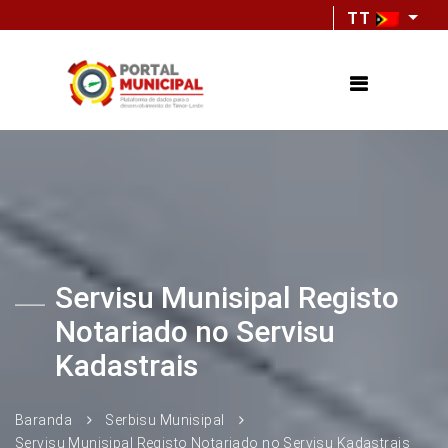
TT
Servisu Munisipal Registo
Notariado no Servisu
Kadastrais
Baranda
Serbisu Munisipal
Servisu Munisipal Registo Notariado no Servisu Kadastrais