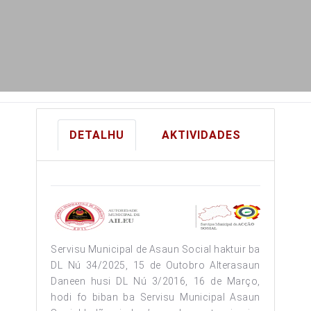
DETALHU
AKTIVIDADES
Servisu Municipal de Asaun Social haktuir ba
DL Nú 34/2025, 15 de Outobro Alterasaun
Daneen husi DL Nú 3/2016, 16 de Março,
hodi fo biban ba Servisu Municipal Asaun