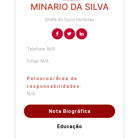
MINARIO DA SILVA
Chefe do Suco Hoholau
Telefone:
N/A
Email:
N/A
Pelouros/Área de
responsabilidades:
N/A
Nota Biográfica
Educação