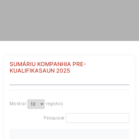
SUMÁRIU KOMPANHIA PRE-
KUALIFIKASAUN 2025
Mostrar
registos
Pesquisar: