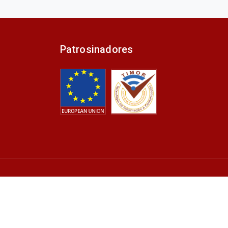
Patrosinadores