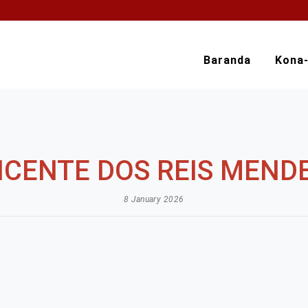
Baranda
Kona
ICENTE DOS REIS MEND
8 January 2026