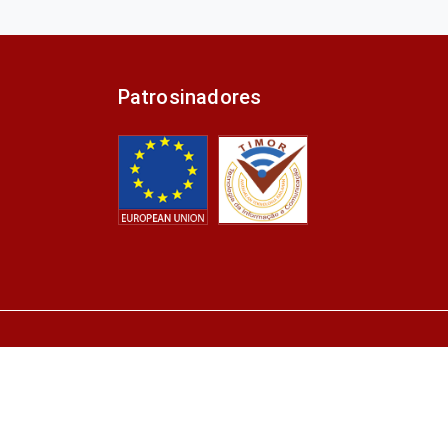
Patrosinadores