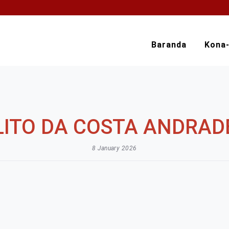
Baranda
Kona
LITO DA COSTA ANDRAD
8 January 2026