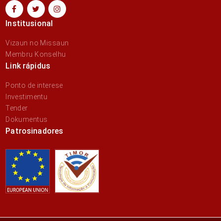
Institusional
Vizaun no Missaun
Membru Konselhu
Link rápidus
Ponto de interese
Investimentu
Tender
Dokumentus
Patrosinadores