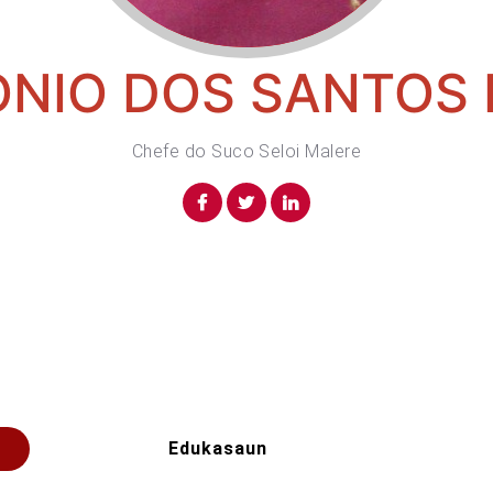
NIO DOS SANTOS
Chefe do Suco Seloi Malere
Edukasaun