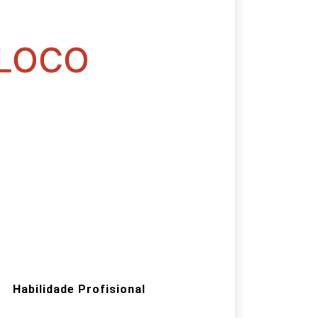
 LOCO
Habilidade Profisional