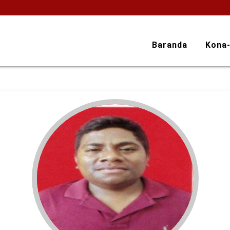
Baranda
Kona