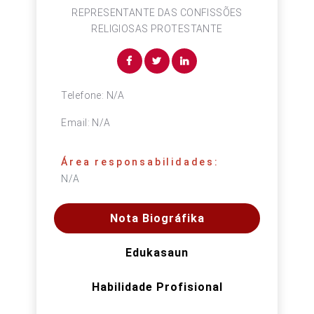
REPRESENTANTE DAS CONFISSÕES
RELIGIOSAS PROTESTANTE
Telefone:
N/A
Email:
N/A
Área responsabilidades:
N/A
Nota Biográfika
Edukasaun
Habilidade Profisional