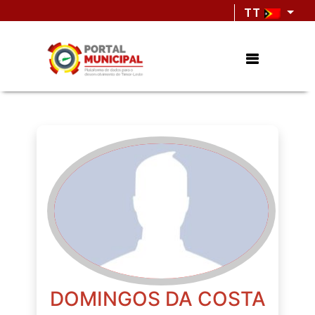
TT
DOMINGOS DA COSTA