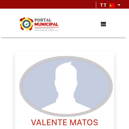
TT
VALENTE MATOS