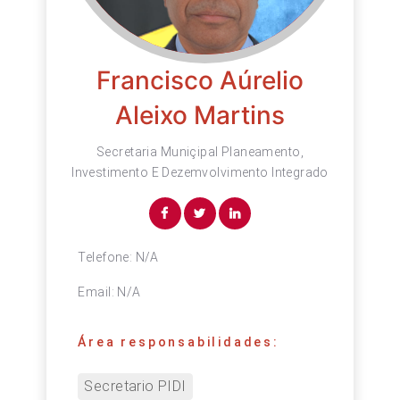
Francisco Aúrelio
Aleixo Martins
Secretaria Muniçipal Planeamento,
Investimento E Dezemvolvimento Integrado
Telefone:
N/A
Email:
N/A
Área responsabilidades:
Secretario PIDI