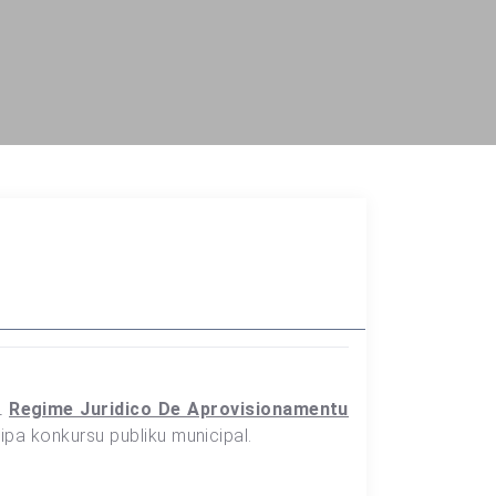
L
Regime Juridico De Aprovisionamentu
ipa konkursu publiku municipal.