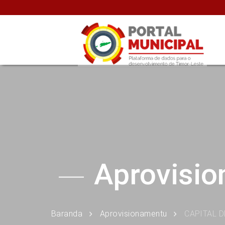
Aprovisi
Baranda
Aprovisionamentu
CAPITAL 