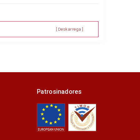
[ Deskarrega ]
Patrosinadores