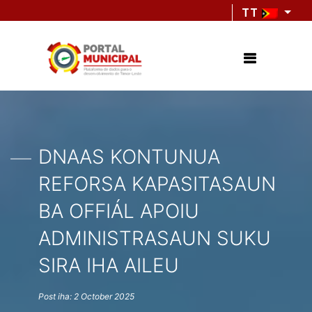
TT
DNAAS KONTUNUA
REFORSA KAPASITASAUN
BA OFFIÁL APOIU
ADMINISTRASAUN SUKU
SIRA IHA AILEU
Post iha: 2 October 2025