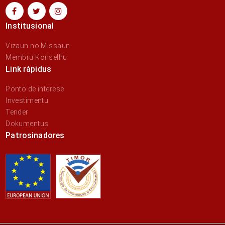
Institusional
Vizaun no Missaun
Membru Konselhu
Link rápidus
Ponto de interese
Investimentu
Tender
Dokumentus
Patrosinadores