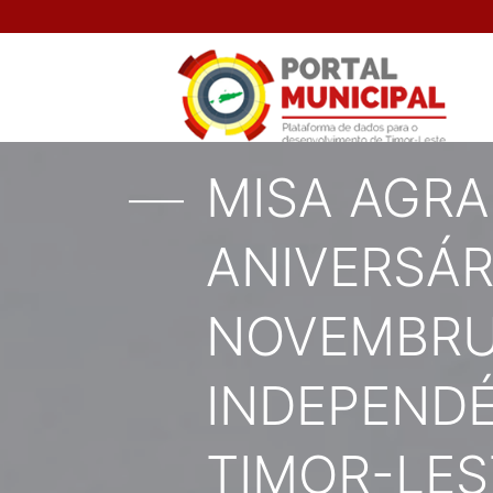
MISA AGR
ANIVERSÁR
NOVEMBRU
INDEPENDÉ
TIMOR-LES