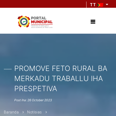
TT
PROMOVE FETO RURAL BA
MERKADU TRABALLU IHA
PRESPETIVA
Post iha: 26 October 2023
Baranda
Notísias